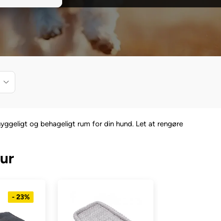
yggeligt og behageligt rum for din hund. Let at rengøre
ur
- 23%