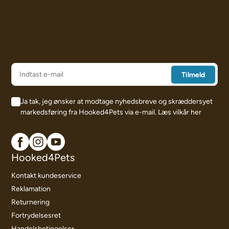
Ja tak, jeg ønsker at modtage nyhedsbreve og skræddersyet
markedsføring fra Hooked4Pets via e-mail.
Læs vilkår her
Hooked4Pets
Kontakt kundeservice
Reklamation
Returnering
Fortrydelsesret
Handelsbetingelser