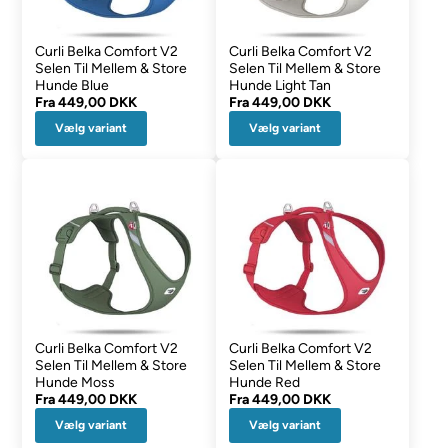
Curli Belka Comfort V2
Curli Belka Comfort V2
Selen Til Mellem & Store
Selen Til Mellem & Store
Hunde Blue
Hunde Light Tan
Fra
449,00 DKK
Fra
449,00 DKK
Vælg variant
Vælg variant
Curli Belka Comfort V2
Curli Belka Comfort V2
Selen Til Mellem & Store
Selen Til Mellem & Store
Hunde Moss
Hunde Red
Fra
449,00 DKK
Fra
449,00 DKK
Vælg variant
Vælg variant