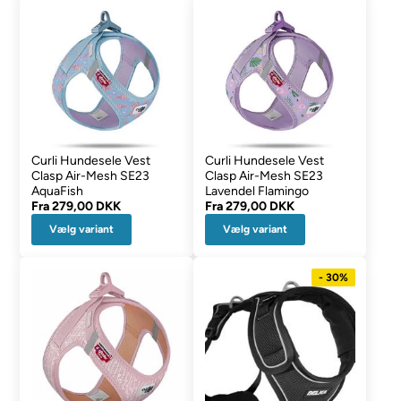
Curli Hundesele Vest
Curli Hundesele Vest
Clasp Air-Mesh SE23
Clasp Air-Mesh SE23
AquaFish
Lavendel Flamingo
Fra
279,00 DKK
Fra
279,00 DKK
Vælg variant
Vælg variant
- 30%