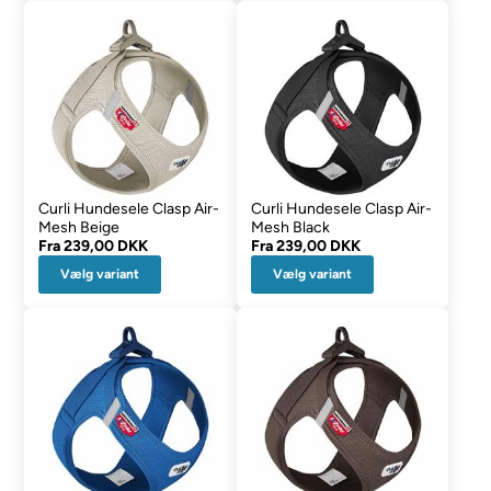
Curli Hundesele Clasp Air-
Curli Hundesele Clasp Air-
Mesh Beige
Mesh Black
Fra
239,00 DKK
Fra
239,00 DKK
Vælg variant
Vælg variant