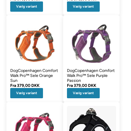
Vælg variant
Vælg variant
DogCopenhagen Comfort
DogCopenhagen Comfort
Walk Pro™ Sele Orange
Walk Pro™ Sele Purple
Sun
Passion
Fra
379,00 DKK
Fra
379,00 DKK
Vælg variant
Vælg variant