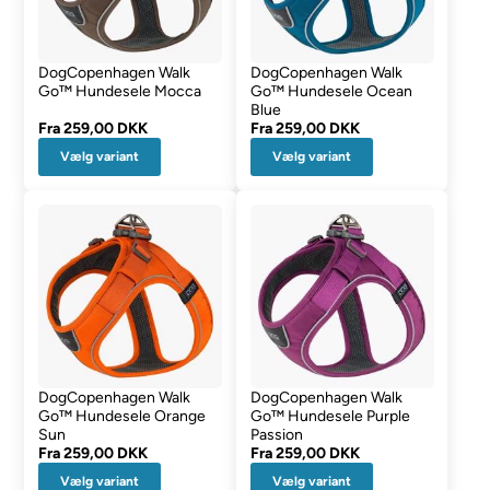
DogCopenhagen Walk
DogCopenhagen Walk
Go™ Hundesele Mocca
Go™ Hundesele Ocean
Blue
Fra
259,00 DKK
Fra
259,00 DKK
Vælg variant
Vælg variant
DogCopenhagen Walk
DogCopenhagen Walk
Go™ Hundesele Orange
Go™ Hundesele Purple
Sun
Passion
Fra
259,00 DKK
Fra
259,00 DKK
Vælg variant
Vælg variant