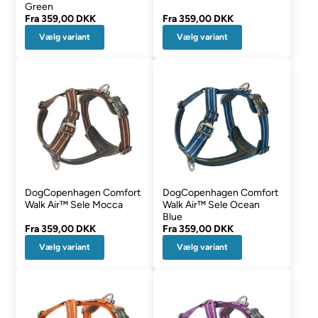
Green
Fra
359,00 DKK
Fra
359,00 DKK
Vælg variant
Vælg variant
DogCopenhagen Comfort
DogCopenhagen Comfort
Walk Air™ Sele Mocca
Walk Air™ Sele Ocean
Blue
Fra
359,00 DKK
Fra
359,00 DKK
Vælg variant
Vælg variant