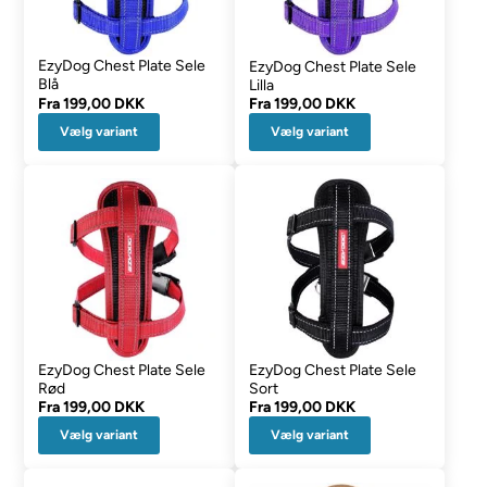
EzyDog Chest Plate Sele
EzyDog Chest Plate Sele
Blå
Lilla
Fra
199,00 DKK
Fra
199,00 DKK
Vælg variant
Vælg variant
EzyDog Chest Plate Sele
EzyDog Chest Plate Sele
Rød
Sort
Fra
199,00 DKK
Fra
199,00 DKK
Vælg variant
Vælg variant