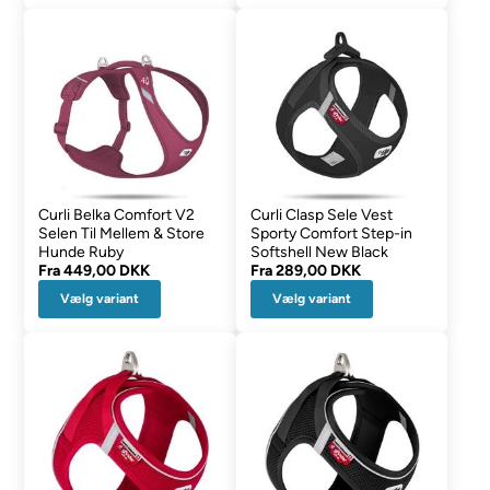
Curli Belka Comfort V2
Curli Clasp Sele Vest
Selen Til Mellem & Store
Sporty Comfort Step-in
Hunde Ruby
Softshell New Black
Fra
449,00 DKK
Fra
289,00 DKK
Vælg variant
Vælg variant