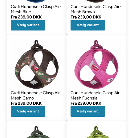
Curli Hundesele Clasp Air-
Curli Hundesele Clasp Air-
Mesh Blue
Mesh Brown
Fra
239,00 DKK
Fra
239,00 DKK
Vælg variant
Vælg variant
Curli Hundesele Clasp Air-
Curli Hundesele Clasp Air-
Mesh Camo
Mesh Fuchsia
Fra
239,00 DKK
Fra
239,00 DKK
Vælg variant
Vælg variant