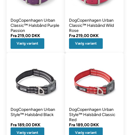
DogCopenhagen Urban
DogCopenhagen Urban
Classic™ Halsbånd Purple
Classic™ Halsbånd Wild
Passion
Rose
Fra
219,00 DKK
Fra
219,00 DKK
Vælg variant
Vælg variant
DogCopenhagen Urban
DogCopenhagen Urban
Style™ Halsbånd Black
Style™ Halsbånd Classic
Red
Fra
189,00 DKK
Fra
189,00 DKK
Vælg variant
Vælg variant