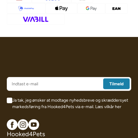
Ja tak, jeg ønsker at modtage nyhedsbreve og skræddersyet
markedsføring fra Hooked4Pets via e-mail.
Læs vilkår her
Hooked4Pets