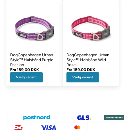
DogCopenhagen Urban
DogCopenhagen Urban
Style™ Halsbånd Purple
Style™ Halsbånd Wild
Passion
Rose
Fra
189,00 DKK
Fra
189,00 DKK
Vælg variant
Vælg variant