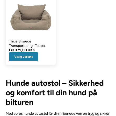
Trixie Bilsæde
Transportseng i Taupe
Fra
379,00 DKK
Vælg variant
Hunde autostol – Sikkerhed
og komfort til din hund på
bilturen
Med vores hunde autostol får din firbenede ven en tryg og sikker