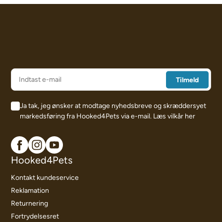
Ja tak, jeg ønsker at modtage nyhedsbreve og skræddersyet
markedsføring fra Hooked4Pets via e-mail.
Læs vilkår her
Hooked4Pets
Kontakt kundeservice
Reklamation
Returnering
Fortrydelsesret