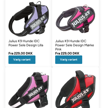
Julius K9 Hunde IDC
Julius K9 Hunde IDC
Power Sele Design Lilla
Power Sele Design Mørke
Pink
Fra
229,00 DKK
Fra
229,00 DKK
Vælg variant
Vælg variant