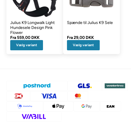
Julius K9 Longwalk Light
Spænde til Julius K9 Sele
Hundesele Design Pink
Flower
Fra
559,00 DKK
Fra
29,00 DKK
Vælg variant
Vælg variant