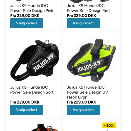
Julius K9 Hunde IDC
Julius K9 Hunde IDC
Power Sele Design Pink
Power Sele Design Rød
Fra
229,00 DKK
Fra
229,00 DKK
Vælg variant
Vælg variant
Julius K9 Hunde IDC
Julius K9 Hunde IDC
Power Sele Design Sort
Power Sele Design UV
Neon Grøn
Fra
229,00 DKK
Fra
229,00 DKK
Vælg variant
Vælg variant
- 20%