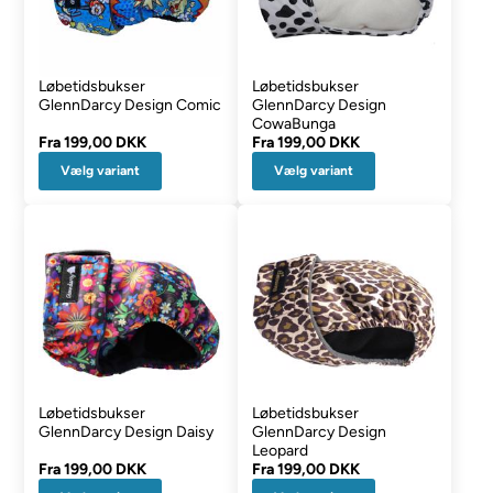
Løbetidsbukser
Løbetidsbukser
GlennDarcy Design Comic
GlennDarcy Design
CowaBunga
Fra
199,00 DKK
Fra
199,00 DKK
Vælg variant
Vælg variant
Løbetidsbukser
Løbetidsbukser
GlennDarcy Design Daisy
GlennDarcy Design
Leopard
Fra
199,00 DKK
Fra
199,00 DKK