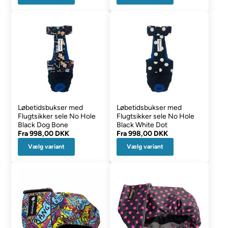
Løbetidsbukser med
Løbetidsbukser med
Flugtsikker sele No Hole
Flugtsikker sele No Hole
Black Dog Bone
Black White Dot
Fra
998,00 DKK
Fra
998,00 DKK
Vælg variant
Vælg variant