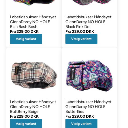
Løbetidsbukser Håndsyet
Løbetidsbukser Håndsyet
GlennDarcy NO HOLE
GlennDarcy NO HOLE
Bish Bash Bosh
Black Pink Dot
Fra
229,00 DKK
Fra
229,00 DKK
Vælg variant
Vælg variant
Løbetidsbukser Håndsyet
Løbetidsbukser Håndsyet
GlennDarcy NO HOLE
GlennDarcy NO HOLE
ButtBerry Beige
Butterflies
Fra
229,00 DKK
Fra
229,00 DKK
Vælg variant
Vælg variant