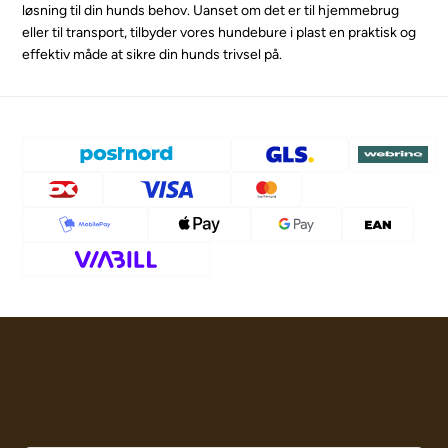
løsning til din hunds behov. Uanset om det er til hjemmebrug
eller til transport, tilbyder vores hundebure i plast en praktisk og
effektiv måde at sikre din hunds trivsel på.