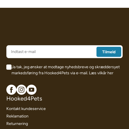
Ja tak, jeg ønsker at modtage nyhedsbreve og skræddersyet
markedsføring fra Hooked4Pets via e-mail.
Læs vilkår her
Hooked4Pets
Kontakt kundeservice
Reklamation
Returnering