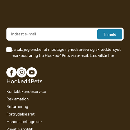
Ja tak, jeg ønsker at modtage nyhedsbreve og skræddersyet
markedsføring fra Hooked4Pets via e-mail.
Læs vilkår her
Hooked4Pets
Kontakt kundeservice
Reklamation
Returnering
Fortrydelsesret
Handelsbetingelser
Privatlivspolitik