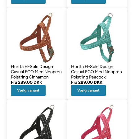
Hurtta H-Sele Design
Hurtta H-Sele Design
Casual ECO Med Neopren
Casual ECO Med Neopren
Polstring Cinnamon
Polstring Peacock
Fra
289,00 DKK
Fra
289,00 DKK
Vælg variant
Vælg variant