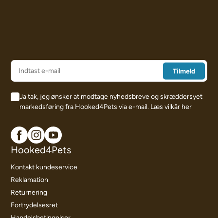
Ja tak, jeg ønsker at modtage nyhedsbreve og skræddersyet
markedsføring fra Hooked4Pets via e-mail.
Læs vilkår her
Hooked4Pets
Kontakt kundeservice
Reklamation
Returnering
Fortrydelsesret
Handelsbetingelser