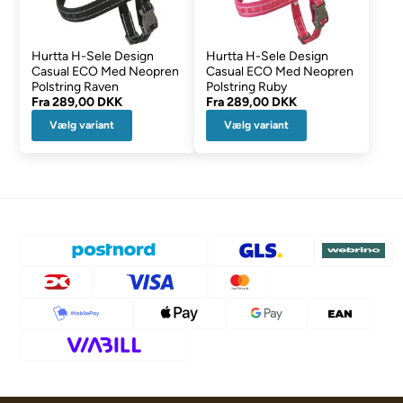
Hurtta H-Sele Design
Hurtta H-Sele Design
Casual ECO Med Neopren
Casual ECO Med Neopren
Polstring Raven
Polstring Ruby
Fra
289,00 DKK
Fra
289,00 DKK
Vælg variant
Vælg variant