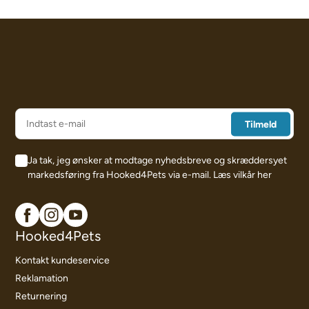
Ja tak, jeg ønsker at modtage nyhedsbreve og skræddersyet
markedsføring fra Hooked4Pets via e-mail.
Læs vilkår her
Hooked4Pets
Kontakt kundeservice
Reklamation
Returnering