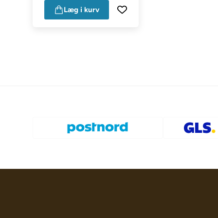
Læg i kurv