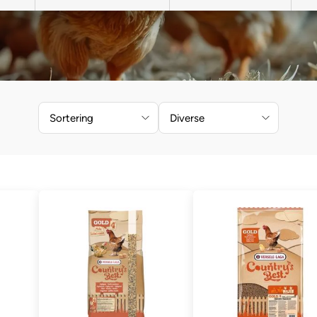
Sortering
Diverse