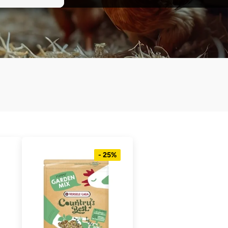
- 25%