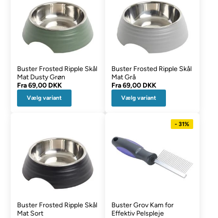
Buster Frosted Ripple Skål
Buster Frosted Ripple Skål
Mat Dusty Grøn
Mat Grå
Fra
69,00 DKK
Fra
69,00 DKK
Vælg variant
Vælg variant
- 31%
Buster Frosted Ripple Skål
Buster Grov Kam for
Mat Sort
Effektiv Pelspleje