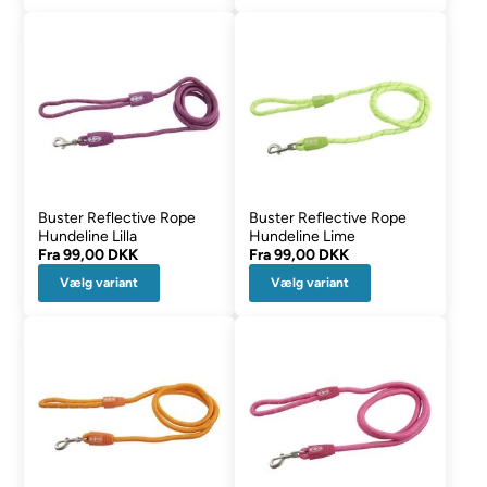
Buster Reflective Rope
Buster Reflective Rope
Hundeline Lilla
Hundeline Lime
Fra
99,00 DKK
Fra
99,00 DKK
Vælg variant
Vælg variant