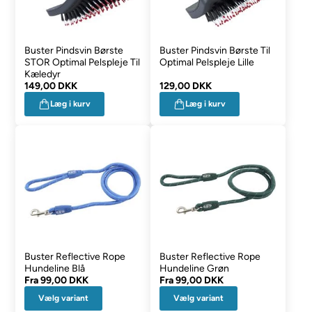
Buster Pindsvin Børste
Buster Pindsvin Børste Til
STOR Optimal Pelspleje Til
Optimal Pelspleje Lille
Kæledyr
149,00 DKK
129,00 DKK
Læg i kurv
Læg i kurv
Buster Reflective Rope
Buster Reflective Rope
Hundeline Blå
Hundeline Grøn
Fra
99,00 DKK
Fra
99,00 DKK
Vælg variant
Vælg variant