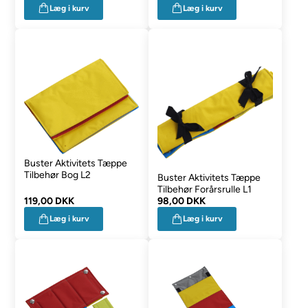
Læg i kurv
Læg i kurv
Buster Aktivitets Tæppe
Tilbehør Bog L2
Buster Aktivitets Tæppe
Tilbehør Forårsrulle L1
119,00 DKK
98,00 DKK
Læg i kurv
Læg i kurv