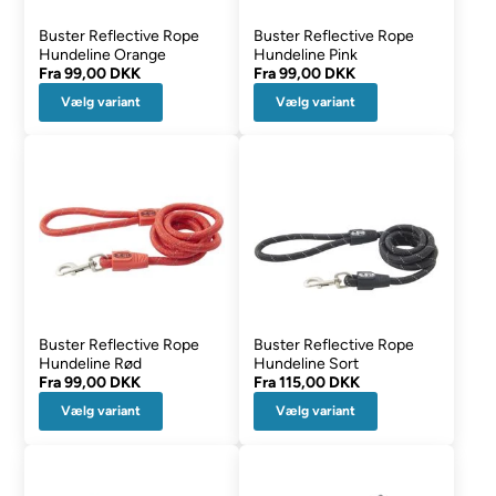
Buster Reflective Rope
Buster Reflective Rope
Hundeline Orange
Hundeline Pink
Fra
99,00 DKK
Fra
99,00 DKK
Vælg variant
Vælg variant
Buster Reflective Rope
Buster Reflective Rope
Hundeline Rød
Hundeline Sort
Fra
99,00 DKK
Fra
115,00 DKK
Vælg variant
Vælg variant