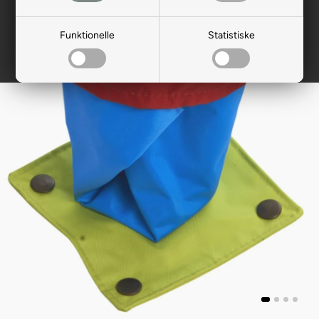
Funktionelle
Statistiske