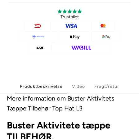
Trustpilot
Produktbeskrivelse
Video
Fragt/retur
Mere information om Buster Aktivitets
Tæppe Tilbehør Top Hat L3
Buster Aktivitete tæppe
TILBEHØR.