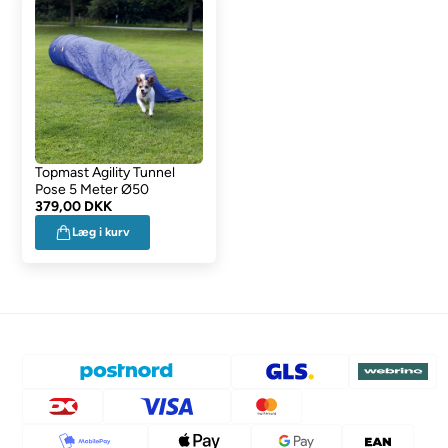
Topmast Agility Tunnel
Pose 5 Meter Ø50
379,00 DKK
Læg i kurv