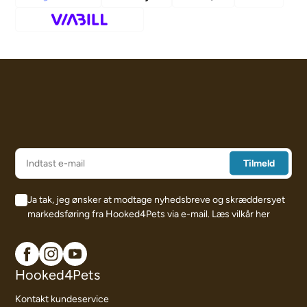
Ja tak, jeg ønsker at modtage nyhedsbreve og skræddersyet
markedsføring fra Hooked4Pets via e-mail.
Læs vilkår her
Hooked4Pets
Kontakt kundeservice