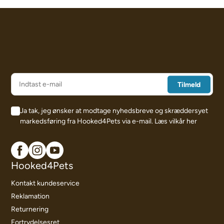
Ja tak, jeg ønsker at modtage nyhedsbreve og skræddersyet
markedsføring fra Hooked4Pets via e-mail.
Læs vilkår her
Hooked4Pets
Kontakt kundeservice
Reklamation
Returnering
Fortrydelsesret