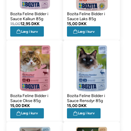
Bozita Feline Bidder i
Bozita Feline Bidder i
Sauce Kalkun 85g
Sauce Laks 85g
15,00
12,95 DKK
15,00 DKK
Læg i kurv
Læg i kurv
Bozita Feline Bidder i
Bozita Feline Bidder i
Sauce Okse 85g
Sauce Rensdyr 85g
15,00 DKK
15,00 DKK
Læg i kurv
Læg i kurv