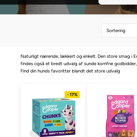
Sortering
Naturligt nærende, lækkert og enkelt. Den store smag i E
findes også et bredt udvalg af sunde kornfrie godbidder,
Find din hunds favoritter blandt det store udvalg
- 17%