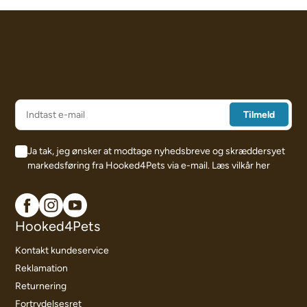
Ja tak, jeg ønsker at modtage nyhedsbreve og skræddersyet
markedsføring fra Hooked4Pets via e-mail.
Læs vilkår her
Hooked4Pets
Kontakt kundeservice
Reklamation
Returnering
Fortrydelsesret