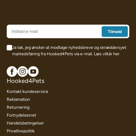
Ja tak, jeg ønsker at modtage nyhedsbreve og skræddersyet
markedsføring fra Hooked4Pets via e-mail.
Læs vilkår her
Hooked4Pets
Kontakt kundeservice
Reklamation
Returnering
Fortrydelsesret
Handelsbetingelser
Privatlivspolitik