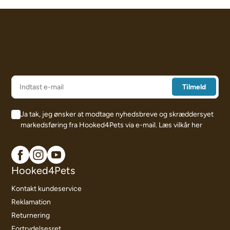
Ja tak, jeg ønsker at modtage nyhedsbreve og skræddersyet
markedsføring fra Hooked4Pets via e-mail.
Læs vilkår her
Hooked4Pets
Kontakt kundeservice
Reklamation
Returnering
Fortrydelsesret