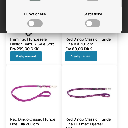
Funktionelle
Statistiske
Flamingo Hundesele
Red Dingo Classic Hunde
Design Balou Y Sele Sort
Line Blå 200cm
Fra
299,00 DKK
Fra
89,00 DKK
Vælg variant
Vælg variant
Red Dingo Classic Hunde
Red Dingo Classic Hunde
Line Lilla 200cm
Line Lilla med Hjerter