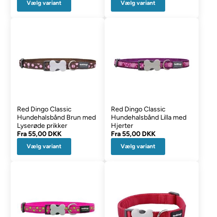
Vælg variant
Vælg variant
Red Dingo Classic
Red Dingo Classic
Hundehalsbånd Brun med
Hundehalsbånd Lilla med
Lyserøde prikker
Hjerter
Fra
55,00 DKK
Fra
55,00 DKK
Vælg variant
Vælg variant