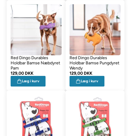
Red Dingo Durables
Red Dingo Durables
Holdbar Bamse Næbdyret
Holdbar Bamse Pungdyret
Pam
Wendy
129,00 DKK
129,00 DKK
Læg i kurv
Læg i kurv