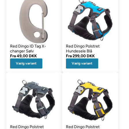
Red Dingo ID Tag X-
Red Dingo Polstret
changer Sølv
Hundesele Blå
Fra
49,00 DKK
Fra
299,00 DKK
Vælg variant
Vælg variant
Red Dingo Polstret
Red Dingo Polstret