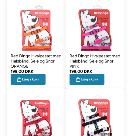
Red Dingo Hvalpesæt med
Red Dingo Hvalpesæt med
Halsbånd, Sele og Snor
Halsbånd, Sele og Snor
ORANGE
PINK
199,00 DKK
199,00 DKK
Læg i kurv
Læg i kurv