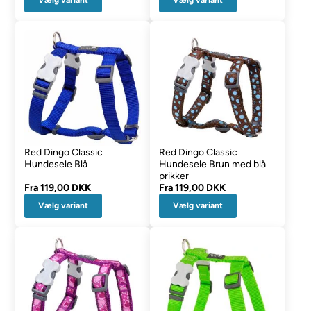
Red Dingo Classic
Red Dingo Classic
Hundesele Blå
Hundesele Brun med blå
prikker
Fra
119,00 DKK
Fra
119,00 DKK
Vælg variant
Vælg variant