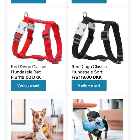
Red Dingo Classic
Red Dingo Classic
Hundesele Rød
Hundesele Sort
Fra
119,00 DKK
Fra
119,00 DKK
Vælg variant
Vælg variant