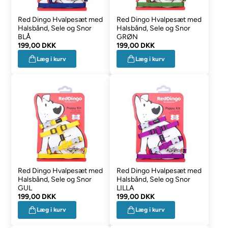
Red Dingo Hvalpesæt med
Red Dingo Hvalpesæt med
Halsbånd, Sele og Snor
Halsbånd, Sele og Snor
BLÅ
GRØN
199,00 DKK
199,00 DKK
Læg i kurv
Læg i kurv
Red Dingo Hvalpesæt med
Red Dingo Hvalpesæt med
Halsbånd, Sele og Snor
Halsbånd, Sele og Snor
GUL
LILLA
199,00 DKK
199,00 DKK
Læg i kurv
Læg i kurv