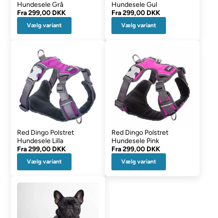
Hundesele Grå
Hundesele Gul
Fra
299,00 DKK
Fra
299,00 DKK
Vælg variant
Vælg variant
Red Dingo Polstret
Red Dingo Polstret
Hundesele Lilla
Hundesele Pink
Fra
299,00 DKK
Fra
299,00 DKK
Vælg variant
Vælg variant