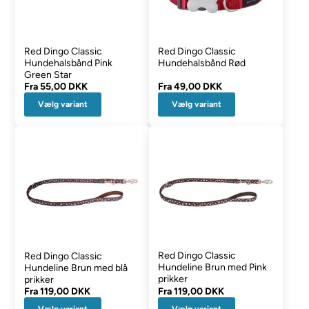
Red Dingo Classic
Red Dingo Classic
Hundehalsbånd Pink
Hundehalsbånd Rød
Green Star
Fra
55,00 DKK
Fra
49,00 DKK
Vælg variant
Vælg variant
Red Dingo Classic
Red Dingo Classic
Hundeline Brun med Pink
Hundeline Brun med blå
prikker
prikker
Fra
119,00 DKK
Fra
119,00 DKK
Vælg variant
Vælg variant