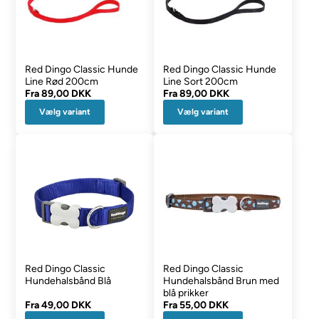
Red Dingo Classic Hunde
Red Dingo Classic Hunde
Line Rød 200cm
Line Sort 200cm
Fra
89,00 DKK
Fra
89,00 DKK
Vælg variant
Vælg variant
Red Dingo Classic
Red Dingo Classic
Hundehalsbånd Blå
Hundehalsbånd Brun med
blå prikker
Fra
49,00 DKK
Fra
55,00 DKK