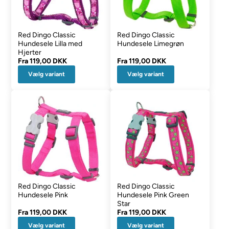
Red Dingo Classic
Red Dingo Classic
Hundesele Lilla med
Hundesele Limegrøn
Hjerter
Fra
119,00 DKK
Fra
119,00 DKK
Vælg variant
Vælg variant
Red Dingo Classic
Red Dingo Classic
Hundesele Pink
Hundesele Pink Green
Star
Fra
119,00 DKK
Fra
119,00 DKK
Vælg variant
Vælg variant