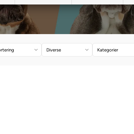
rtering
Diverse
Kategorier