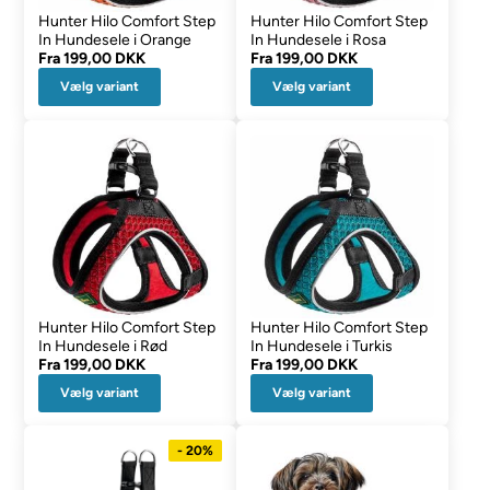
Hunter Hilo Comfort Step
Hunter Hilo Comfort Step
In Hundesele i Orange
In Hundesele i Rosa
Fra
199,00 DKK
Fra
199,00 DKK
Vælg variant
Vælg variant
Hunter Hilo Comfort Step
Hunter Hilo Comfort Step
In Hundesele i Rød
In Hundesele i Turkis
Fra
199,00 DKK
Fra
199,00 DKK
Vælg variant
Vælg variant
- 20%