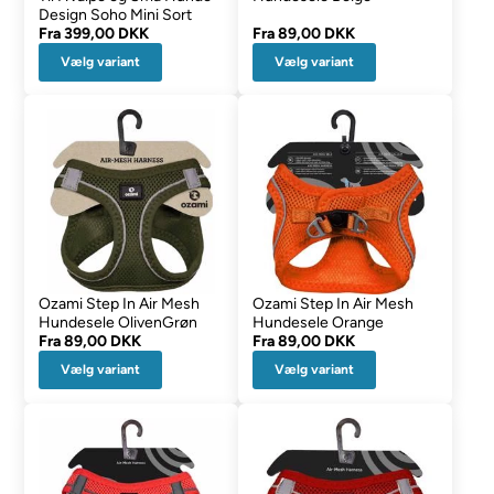
Design Soho Mini Sort
Fra
399,00 DKK
Fra
89,00 DKK
Vælg variant
Vælg variant
Ozami Step In Air Mesh
Ozami Step In Air Mesh
Hundesele OlivenGrøn
Hundesele Orange
Fra
89,00 DKK
Fra
89,00 DKK
Vælg variant
Vælg variant