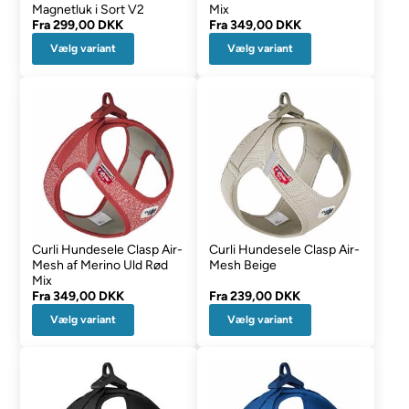
Magnetluk i Sort V2
Mix
Fra
299,00 DKK
Fra
349,00 DKK
Vælg variant
Vælg variant
Curli Hundesele Clasp Air-
Curli Hundesele Clasp Air-
Mesh af Merino Uld Rød
Mesh Beige
Mix
Fra
349,00 DKK
Fra
239,00 DKK
Vælg variant
Vælg variant