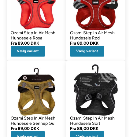
Ozami Step In Air Mesh
Ozami Step In Air Mesh
Hundesele Rosa
Hundesele Rød
Fra
89,00 DKK
Fra
89,00 DKK
Vælg variant
Vælg variant
Ozami Step In Air Mesh
Ozami Step In Air Mesh
Hundesele Sennep Gul
Hundesele Sort
Fra
89,00 DKK
Fra
89,00 DKK
Vælg variant
Vælg variant