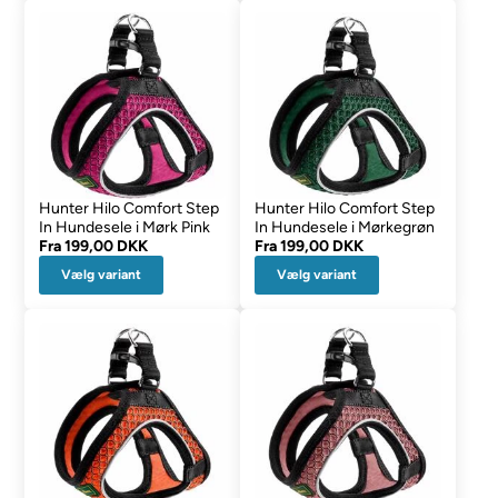
Hunter Hilo Comfort Step
Hunter Hilo Comfort Step
In Hundesele i Mørk Pink
In Hundesele i Mørkegrøn
Fra
199,00 DKK
Fra
199,00 DKK
Vælg variant
Vælg variant