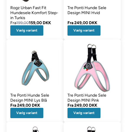
Rogz Urban Fast Fit
Tre Ponti Hunde Sele
Hundesele Komfort Step-
Design MINI Hvid
in Turkis
Fra
199,00
159,00 DKK
Fra
249,00 DKK
Vælg variant
Vælg variant
Tre Ponti Hunde Sele
Tre Ponti Hunde Sele
Design MINI Lys Blå
Design MINI Pink
Fra
249,00 DKK
Fra
249,00 DKK
Vælg variant
Vælg variant