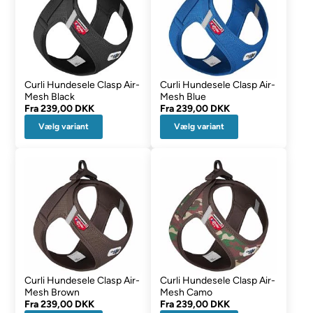
Curli Hundesele Clasp Air-
Curli Hundesele Clasp Air-
Mesh Black
Mesh Blue
Fra
239,00 DKK
Fra
239,00 DKK
Vælg variant
Vælg variant
Curli Hundesele Clasp Air-
Curli Hundesele Clasp Air-
Mesh Brown
Mesh Camo
Fra
239,00 DKK
Fra
239,00 DKK