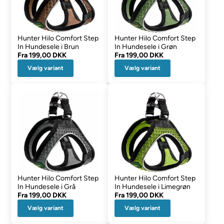
Hunter Hilo Comfort Step
Hunter Hilo Comfort Step
In Hundesele i Brun
In Hundesele i Grøn
Fra
199,00 DKK
Fra
199,00 DKK
Vælg variant
Vælg variant
Hunter Hilo Comfort Step
Hunter Hilo Comfort Step
In Hundesele i Grå
In Hundesele i Limegrøn
Fra
199,00 DKK
Fra
199,00 DKK
Vælg variant
Vælg variant