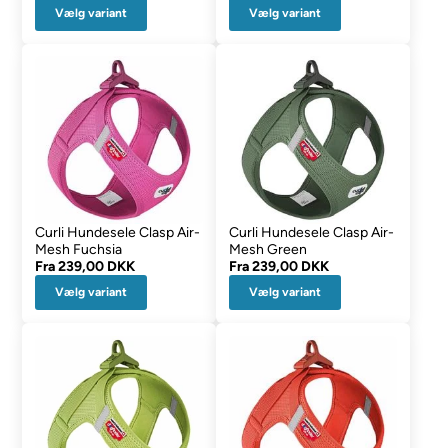
Vælg variant
Vælg variant
Curli Hundesele Clasp Air-
Curli Hundesele Clasp Air-
Mesh Fuchsia
Mesh Green
Fra
239,00 DKK
Fra
239,00 DKK
Vælg variant
Vælg variant