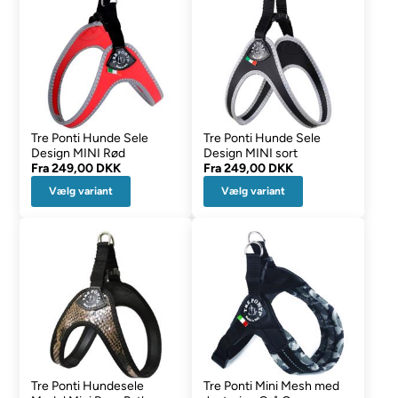
Tre Ponti Hunde Sele
Tre Ponti Hunde Sele
Design MINI Rød
Design MINI sort
Fra
249,00 DKK
Fra
249,00 DKK
Vælg variant
Vælg variant
Tre Ponti Hundesele
Tre Ponti Mini Mesh med