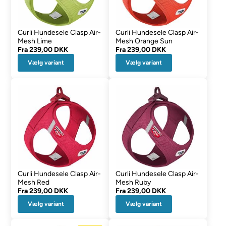
Curli Hundesele Clasp Air-
Curli Hundesele Clasp Air-
Mesh Lime
Mesh Orange Sun
Fra
239,00 DKK
Fra
239,00 DKK
Vælg variant
Vælg variant
Curli Hundesele Clasp Air-
Curli Hundesele Clasp Air-
Mesh Red
Mesh Ruby
Fra
239,00 DKK
Fra
239,00 DKK
Vælg variant
Vælg variant