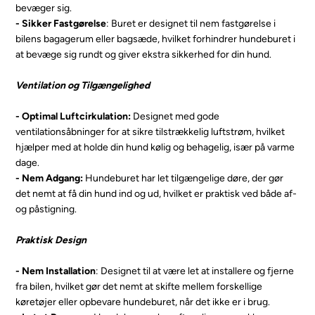
bevæger sig.
- Sikker Fastgørelse
: Buret er designet til nem fastgørelse i
bilens bagagerum eller bagsæde, hvilket forhindrer hundeburet i
at bevæge sig rundt og giver ekstra sikkerhed for din hund.
Ventilation og Tilgængelighed
- Optimal Luftcirkulation:
Designet med gode
ventilationsåbninger for at sikre tilstrækkelig luftstrøm, hvilket
hjælper med at holde din hund kølig og behagelig, især på varme
dage.
- Nem Adgang:
Hundeburet har let tilgængelige døre, der gør
det nemt at få din hund ind og ud, hvilket er praktisk ved både af-
og påstigning.
Praktisk Design
- Nem Installation
: Designet til at være let at installere og fjerne
fra bilen, hvilket gør det nemt at skifte mellem forskellige
køretøjer eller opbevare hundeburet, når det ikke er i brug.