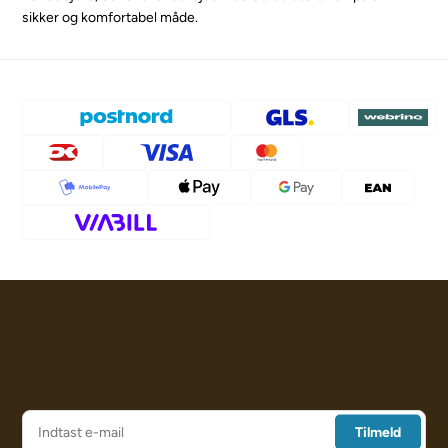
sikker og komfortabel måde.