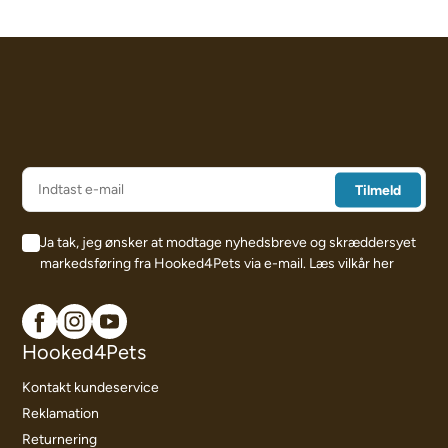
Ja tak, jeg ønsker at modtage nyhedsbreve og skræddersyet
markedsføring fra Hooked4Pets via e-mail.
Læs vilkår her
Hooked4Pets
Kontakt kundeservice
Reklamation
Returnering