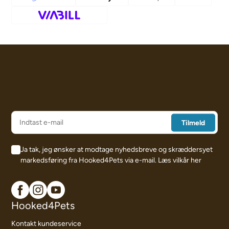
Ja tak, jeg ønsker at modtage nyhedsbreve og skræddersyet
markedsføring fra Hooked4Pets via e-mail.
Læs vilkår her
Hooked4Pets
Kontakt kundeservice