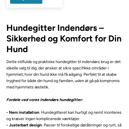
Hundegitter Indendørs –
Sikkerhed og Komfort for Din
Hund
Dette stilfulde og praktiske hundegitter til indendørs brug er det
ideelle valg til dig, der ønsker at sikre specifikke områder i
hjemmet, hvor din hund ikke må få adgang. Perfekt til at skabe
tryghed for både din hund og familien, uden at gå på kompromis
med hjemmets æstetik.
Fordele ved vores indendørs hundegitter:
- Nem installation
: Hundegitteret kan hurtigt og nemt monteres
og kræver ingen komplicerede værktøjer.
- Justerbart design
: Passer til forskellige døråbninger og rum, så