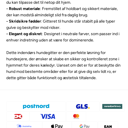
du kan tilpasse det til netop dit hjem.
- Robust materiale
: Fremstillet af holdbart og sikkert materiale,
der kan modstå almindeligt slid fra daglig brug.
- Skridsikre fødder
: Gitteret til hunde står stabilt på alle typer
gulve og beskytter mod ridser.
- Elegant og diskret
: Designet i neutrale farver, som passer ind i
enhver indretning uden at være for dominerende.
Dette indendørs hundegitter er den perfekte løsning for
hundeejere, der ønsker at skabe en sikker og kontrolleret zone i
hjemmet for deres kæledyr. Uanset om det er for at beskytte din
hund mod bestemte områder eller for at give dig selv lidt ro, er
dette gitter både funktionelt og æstetisk tiltalende.