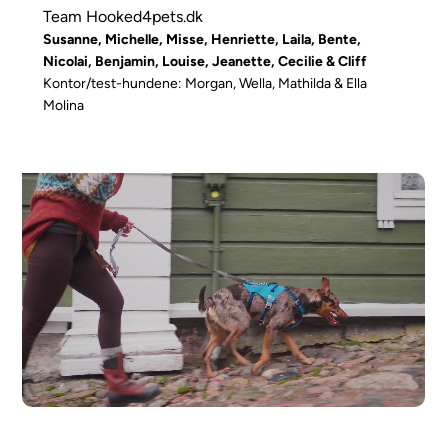
Team Hooked4pets.dk
Susanne, Michelle, Misse, Henriette, Laila, Bente,
Nicolai, Benjamin, Louise, Jeanette, Cecilie & Cliff
Kontor/test-hundene: Morgan, Wella, Mathilda & Ella
Molina