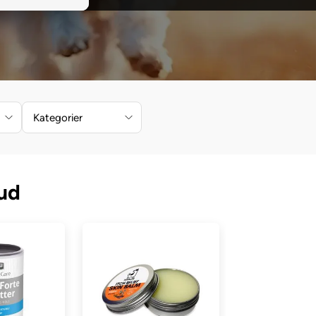
Kategorier
ud