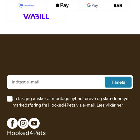
Ja tak, jeg ønsker at modtage nyhedsbreve og skræddersyet
markedsføring fra Hooked4Pets via e-mail.
Læs vilkår her
Hooked4Pets