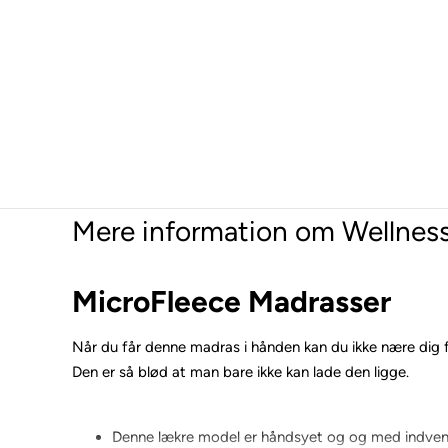
Mere information om Wellness
MicroFleece Madrasser
Når du får denne madras i hånden kan du ikke nære dig fo
Den er så blød at man bare ikke kan lade den ligge.
Denne lækre model er håndsyet og og med indvendi