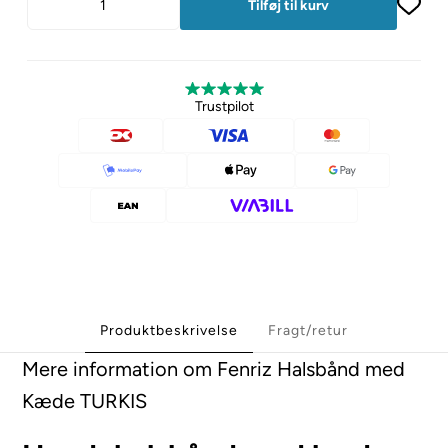
Trustpilot
Produktbeskrivelse
Fragt/retur
Mere information om Fenriz Halsbånd med
Kæde TURKIS