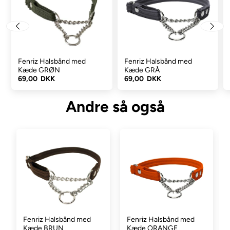
Fenriz Halsbånd med
Fenriz Halsbånd med
Kæde GRØN
Kæde GRÅ
69,00 DKK
69,00 DKK
Andre så også
Fenriz Halsbånd med
Fenriz Halsbånd med
Kæde BRUN
Kæde ORANGE