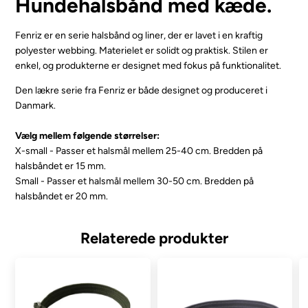
Hundehalsbånd med kæde.
Fenriz er en serie halsbånd og liner, der er lavet i en kraftig
polyester webbing. Materielet er solidt og praktisk. Stilen er
enkel, og produkterne er designet med fokus på funktionalitet.
Den lækre serie fra Fenriz er både designet og produceret i
Danmark.
Vælg mellem følgende størrelser:
X-small - Passer et halsmål mellem 25-40 cm. Bredden på
halsbåndet er 15 mm.
Small - Passer et halsmål mellem 30-50 cm. Bredden på
halsbåndet er 20 mm.
Relaterede produkter