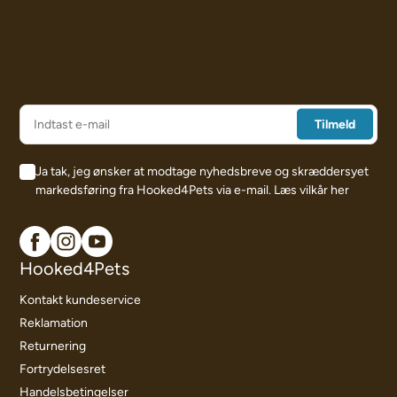
Ja tak, jeg ønsker at modtage nyhedsbreve og skræddersyet
markedsføring fra Hooked4Pets via e-mail.
Læs vilkår her
Hooked4Pets
Kontakt kundeservice
Reklamation
Returnering
Fortrydelsesret
Handelsbetingelser