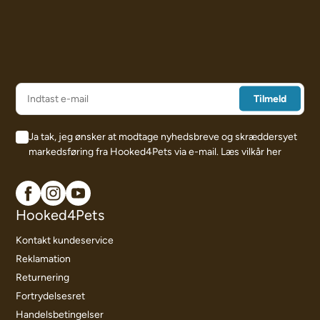
Ja tak, jeg ønsker at modtage nyhedsbreve og skræddersyet
markedsføring fra Hooked4Pets via e-mail.
Læs vilkår her
Hooked4Pets
Kontakt kundeservice
Reklamation
Returnering
Fortrydelsesret
Handelsbetingelser