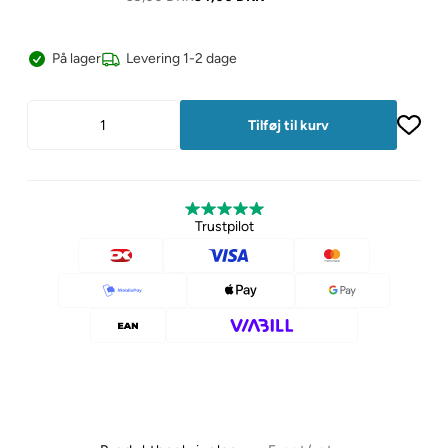
På lager
Levering 1-2 dage
Trustpilot