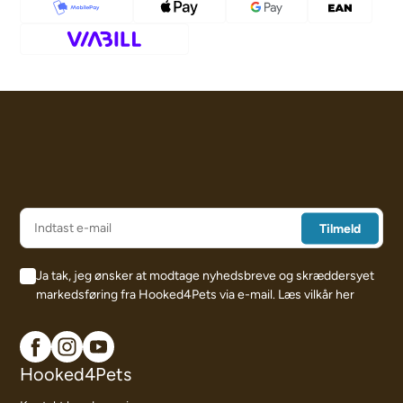
Ja tak, jeg ønsker at modtage nyhedsbreve og skræddersyet
markedsføring fra Hooked4Pets via e-mail.
Læs vilkår her
Hooked4Pets