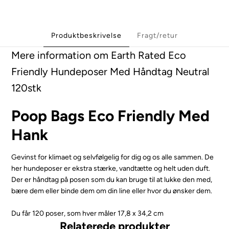
Produktbeskrivelse
Fragt/retur
Mere information om Earth Rated Eco
Friendly Hundeposer Med Håndtag Neutral
120stk
Poop Bags Eco Friendly Med
Hank
Gevinst for klimaet og selvfølgelig for dig og os alle sammen. De
her hundeposer er ekstra stærke, vandtætte og helt uden duft.
Der er håndtag på posen som du kan bruge til at lukke den med,
bære dem eller binde dem om din line eller hvor du ønsker dem.
Du får 120 poser, som hver måler 17,8 x 34,2 cm
Relaterede produkter