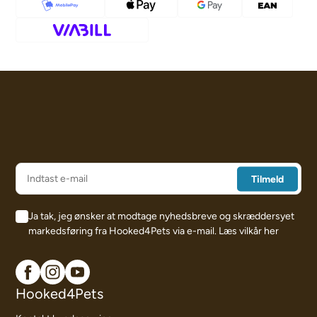
Ja tak, jeg ønsker at modtage nyhedsbreve og skræddersyet
markedsføring fra Hooked4Pets via e-mail.
Læs vilkår her
Hooked4Pets