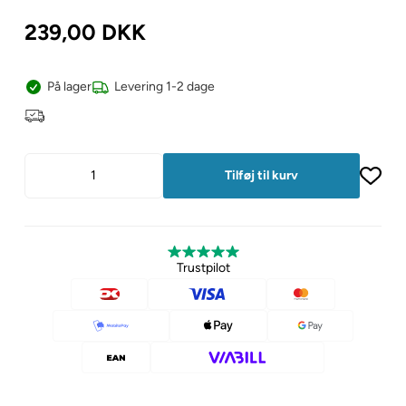
239,00
DKK
På lager
Levering 1-2 dage
Trustpilot