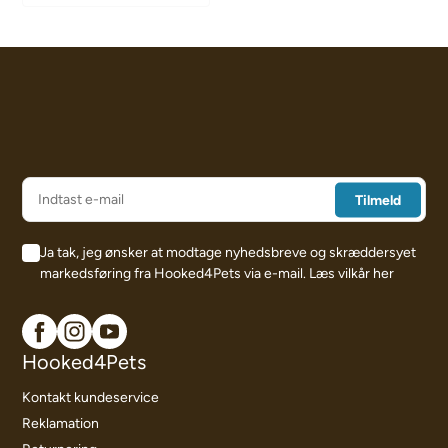
Ja tak, jeg ønsker at modtage nyhedsbreve og skræddersyet
markedsføring fra Hooked4Pets via e-mail.
Læs vilkår her
Hooked4Pets
Kontakt kundeservice
Reklamation