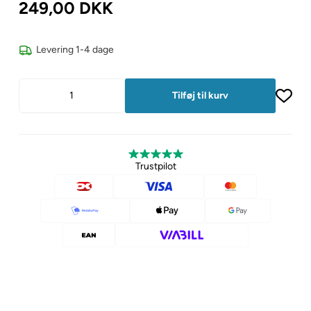
249,00
DKK
Levering 1-4 dage
Trustpilot