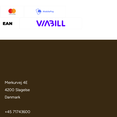
Merkurvej 4E
4200 Slagelse
Danmark
+45 71743600