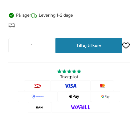
På lager
Levering 1-2 dage
Trustpilot