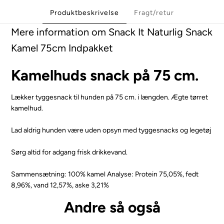
Produktbeskrivelse
Fragt/retur
Mere information om Snack It Naturlig Snack
Kamel 75cm Indpakket
Kamelhuds snack på 75 cm.
Lækker tyggesnack til hunden på 75 cm. i længden. Ægte tørret
kamelhud.
Lad aldrig hunden være uden opsyn med tyggesnacks og legetøj
Sørg altid for adgang frisk drikkevand.
Sammensætning: 100% kamel
Analyse: Protein 75,05%, fedt
8,96%, vand 12,57%, aske 3,21%
Andre så også