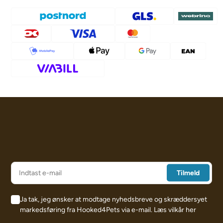
Ja tak, jeg ønsker at modtage nyhedsbreve og skræddersyet
markedsføring fra Hooked4Pets via e-mail.
Læs vilkår her