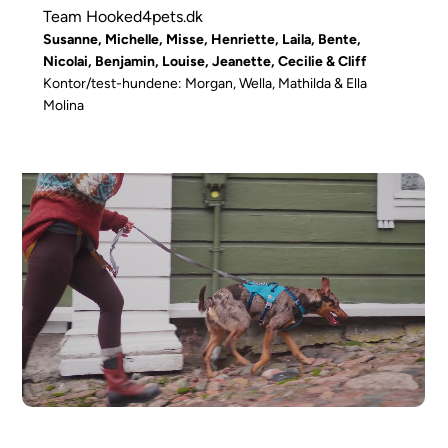
Team Hooked4pets.dk
Susanne, Michelle, Misse, Henriette, Laila, Bente,
Nicolai, Benjamin, Louise, Jeanette, Cecilie & Cliff
Kontor/test-hundene: Morgan, Wella, Mathilda & Ella
Molina