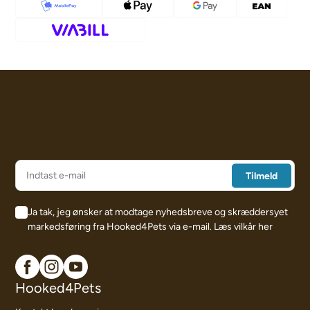
Ja tak, jeg ønsker at modtage nyhedsbreve og skræddersyet
markedsføring fra Hooked4Pets via e-mail.
Læs vilkår her
Hooked4Pets