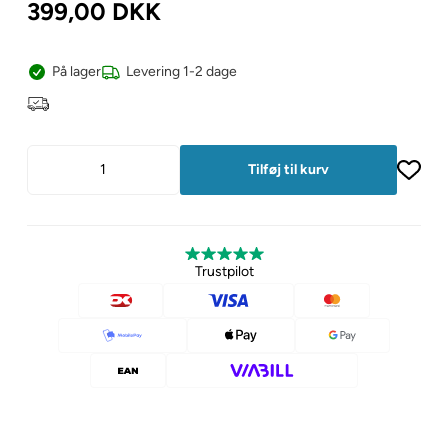
399,00
DKK
På lager
Levering 1-2 dage
Trustpilot