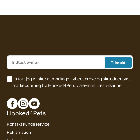
Ja tak, jeg ønsker at modtage nyhedsbreve og skræddersyet
markedsføring fra Hooked4Pets via e-mail.
Læs vilkår her
Hooked4Pets
Kontakt kundeservice
Reklamation