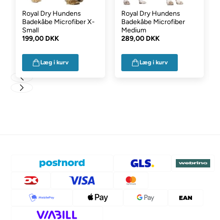
Royal Dry Hundens
Royal Dry Hundens
Badekåbe Microfiber X-
Badekåbe Microfiber
Small
Medium
199,00 DKK
289,00 DKK
Læg i kurv
Læg i kurv