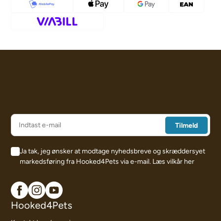
Ja tak, jeg ønsker at modtage nyhedsbreve og skræddersyet
markedsføring fra Hooked4Pets via e-mail.
Læs vilkår her
Hooked4Pets