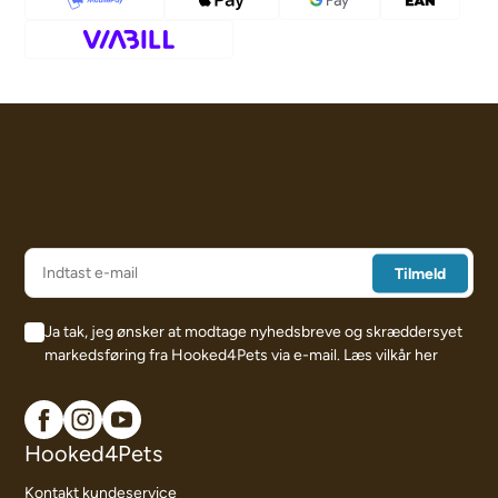
Ja tak, jeg ønsker at modtage nyhedsbreve og skræddersyet
markedsføring fra Hooked4Pets via e-mail.
Læs vilkår her
Hooked4Pets
Kontakt kundeservice