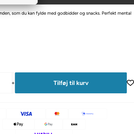
hunden, som du kan fylde med godbidder og snacks. Perfekt mental
+