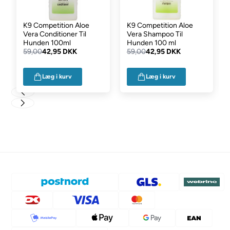
K9 Competition Aloe
K9 Competition Aloe
Vera Conditioner Til
Vera Shampoo Til
Hunden 100ml
Hunden 100 ml
59,00
42,95 DKK
59,00
42,95 DKK
Læg i kurv
Læg i kurv