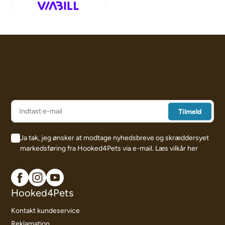
Ja tak, jeg ønsker at modtage nyhedsbreve og skræddersyet
markedsføring fra Hooked4Pets via e-mail.
Læs vilkår her
Hooked4Pets
Kontakt kundeservice
Reklamation