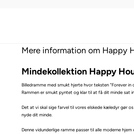
Mere information om Happy H
Mindekollektion Happy Ho
Billedramme med smukt hjerte hvor teksten "Forever in ou
Rammen er smukt pyntet og klar til at få dit minde sat i
Det at vi skal sige farvel til vores elskede kæledyr gør
nyde dit minde.
Denne vidunderlige ramme passer til alle moderne hjem