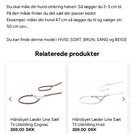
Du skal måle din hund omkring halsen. Så lægger du 2-3 cm til.
På den måde finder du det sæt der passer bedst
Eksempel: måler din hund 47 cm så lægger du til og vælger str.
50 cm osv...
Du kan finde denne model i HVID, SORT, BRUN, SAND og BEIGE
Relaterede produkter
Håndsyet Læder Line Sæt
Håndsyet Læder Line Sæt
Til Udstilling Cognac
Til Udstilling Hvid
269,00 DKK
269,00 DKK