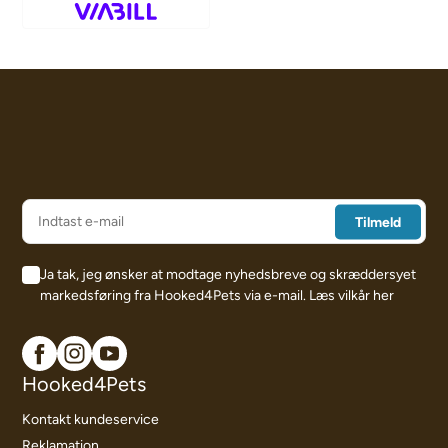
Ja tak, jeg ønsker at modtage nyhedsbreve og skræddersyet
markedsføring fra Hooked4Pets via e-mail.
Læs vilkår her
Hooked4Pets
Kontakt kundeservice
Reklamation