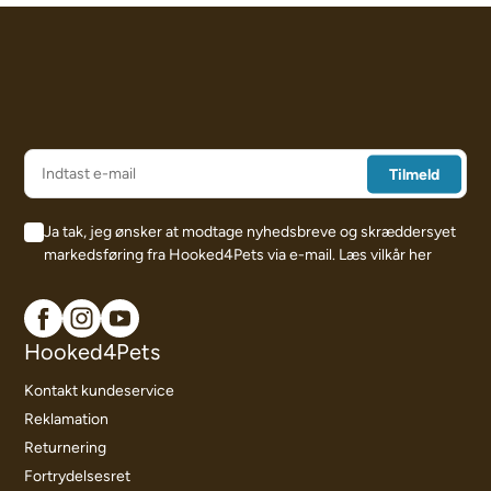
Ja tak, jeg ønsker at modtage nyhedsbreve og skræddersyet
markedsføring fra Hooked4Pets via e-mail.
Læs vilkår her
Hooked4Pets
Kontakt kundeservice
Reklamation
Returnering
Fortrydelsesret