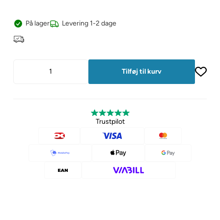
På lager
Levering 1-2 dage
Trustpilot